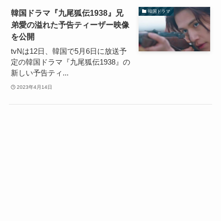
韓国ドラマ『九尾狐伝1938』兄
韓国ドラマ
弟愛の溢れた予告ティーザー映像
を公開
tvNは12日、韓国で5月6日に放送予
定の韓国ドラマ『九尾狐伝1938』の
新しい予告ティ...
2023年4月14日