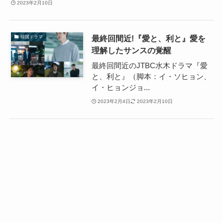
2023年2月10日
最終回間近!『愛と、利と』愛を
韓国ドラマ
理解したサンスの覚醒
最終回間近のJTBC水木ドラマ『愛
と、利と』（脚本：イ・ソヒョン、
イ・ヒョンジョ...
2023年2月4日
2023年2月10日