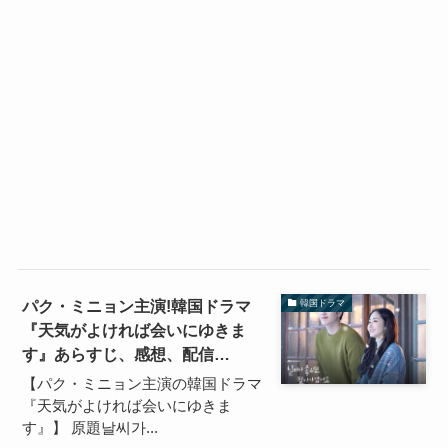
パク・ミニョン主演!韓国ドラマ
韓国ドラマ
『天気がよければ会いにゆきま
す』あらすじ、感想、配信…
【パク・ミニョン主演の韓国ドラマ
『天気がよければ会いにゆきま
す』】 原題날씨가...