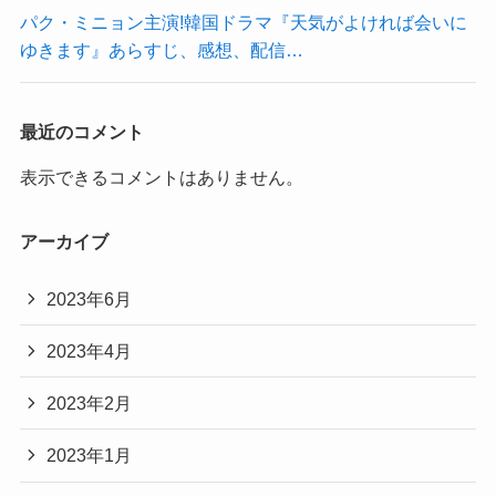
パク・ミニョン主演!韓国ドラマ『天気がよければ会いに
ゆきます』あらすじ、感想、配信…
最近のコメント
表示できるコメントはありません。
アーカイブ
2023年6月
2023年4月
2023年2月
2023年1月